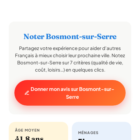
Noter Bosmont-sur-Serre
Partagez votre expérience pour aider d'autres
Français à mieux choisir leur prochaine ville. Notez
Bosmont-sur-Serre sur 7 critères (qualité de vie,
coût, loisirs…) en quelques clics.
Donner mon avis sur Bosmont-sur-
Serre
ÂGE MOYEN
MÉNAGES
41,8 ans