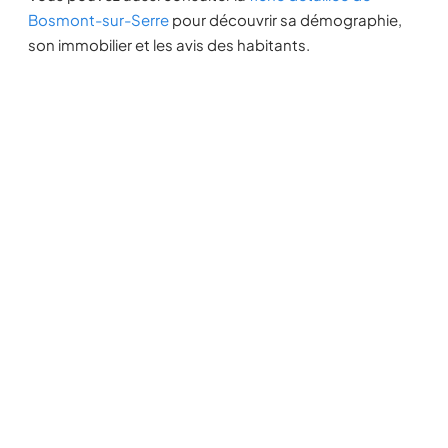
Bosmont-sur-Serre
pour découvrir sa démographie,
son immobilier et les avis des habitants.