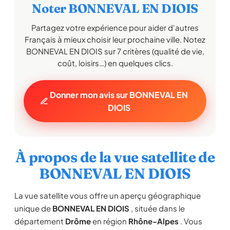
Noter BONNEVAL EN DIOIS
Partagez votre expérience pour aider d'autres
Français à mieux choisir leur prochaine ville. Notez
BONNEVAL EN DIOIS sur 7 critères (qualité de vie,
coût, loisirs…) en quelques clics.
Donner mon avis sur BONNEVAL EN
DIOIS
À propos de la vue satellite de
BONNEVAL EN DIOIS
La vue satellite vous offre un aperçu géographique
unique de
BONNEVAL EN DIOIS
, située dans le
département
Drôme
en région
Rhône-Alpes
. Vous