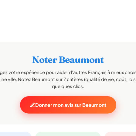
Noter Beaumont
gez votre expérience pour aider d'autres Français à mieux choisi
ne ville. Notez Beaumont sur 7 critères (qualité de vie, coût, lois
quelques clics.
Donner mon avis sur Beaumont