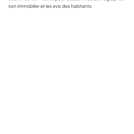
son immobilier et les avis des habitants.