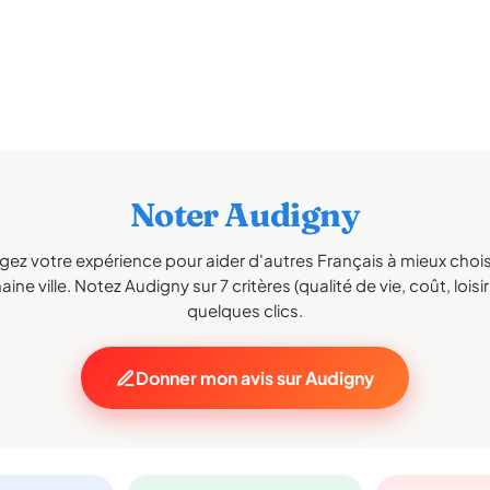
Noter Audigny
gez votre expérience pour aider d'autres Français à mieux choisi
ine ville. Notez Audigny sur 7 critères (qualité de vie, coût, loisi
quelques clics.
Donner mon avis sur Audigny