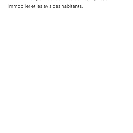
immobilier et les avis des habitants.