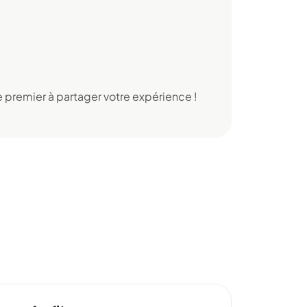
 premier à partager votre expérience !