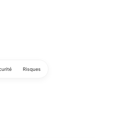
urité
Risques