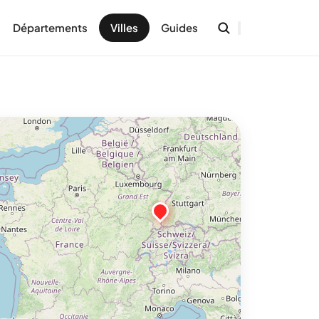
Départements
Villes
Guides