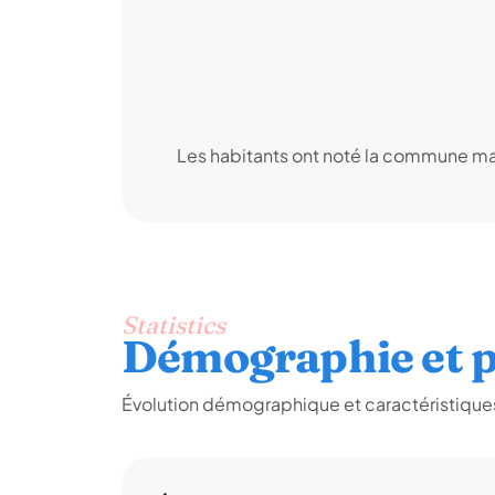
Les habitants ont noté la commune mai
Statistics
Démographie et p
Évolution démographique et caractéristiques