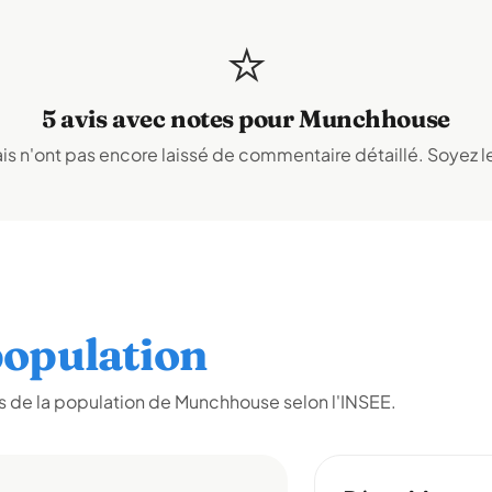
⭐
5 avis avec notes pour Munchhouse
s n'ont pas encore laissé de commentaire détaillé. Soyez le
opulation
 de la population de Munchhouse selon l'INSEE.