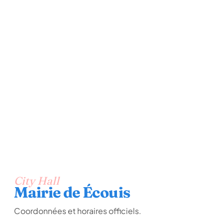
City Hall
Mairie de Écouis
Coordonnées et horaires officiels.