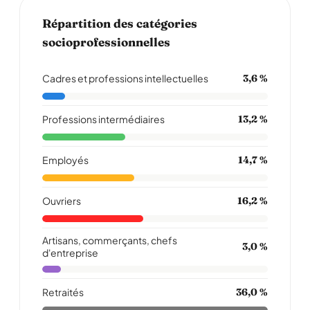
Répartition des catégories
socioprofessionnelles
Cadres et professions intellectuelles
3,6 %
Professions intermédiaires
13,2 %
Employés
14,7 %
Ouvriers
16,2 %
Artisans, commerçants, chefs
3,0 %
d'entreprise
Retraités
36,0 %