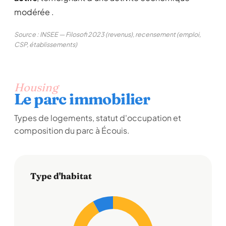
modérée .
Source : INSEE — Filosofi 2023 (revenus), recensement (emploi,
CSP, établissements)
Housing
Le parc immobilier
Types de logements, statut d'occupation et
composition du parc à Écouis.
Type d'habitat