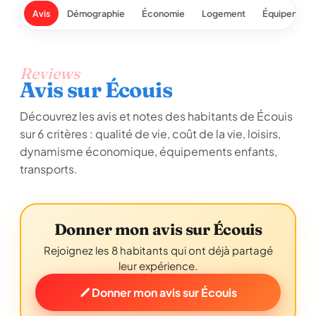
Avis
Démographie
Économie
Logement
Équipement
Reviews
Avis sur Écouis
Découvrez les avis et notes des habitants de Écouis
sur 6 critères : qualité de vie, coût de la vie, loisirs,
dynamisme économique, équipements enfants,
transports.
Donner mon avis sur Écouis
Rejoignez les 8 habitants qui ont déjà partagé
leur expérience.
Donner mon avis sur Écouis