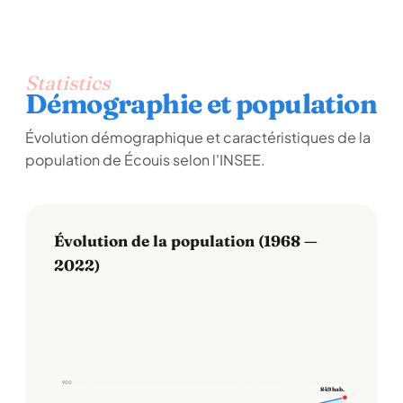
Statistics
Démographie et population
Évolution démographique et caractéristiques de la
population de Écouis selon l'INSEE.
Évolution de la population (1968 —
2022)
900
849 hab.