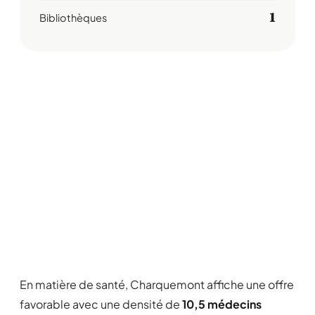
1
Bibliothèques
En matière de santé, Charquemont affiche une offre
favorable avec une densité de
10,5 médecins