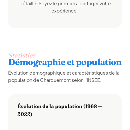
détaillé. Soyez le premier à partager votre
expérience !
Statistics
Démographie et population
Évolution démographique et caractéristiques de la
population de Charquemont selon l'INSEE.
Évolution de la population (1968 —
2022)