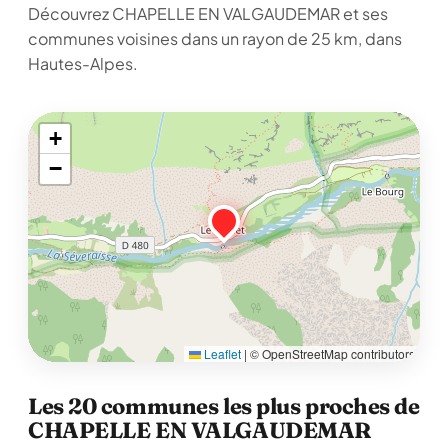
Découvrez CHAPELLE EN VALGAUDEMAR et ses
communes voisines dans un rayon de 25 km, dans
Hautes-Alpes.
+
−
Leaflet
|
© OpenStreetMap contributors
Les 20 communes les plus proches de
CHAPELLE EN VALGAUDEMAR