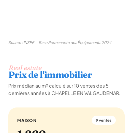
Source : INSEE — Base Permanente des Équipements 2024
Real estate
Prix de l'immobilier
Prix médian au m² calculé sur 10 ventes des 5
dernières années à CHAPELLE EN VALGAUDEMAR.
MAISON
9 ventes