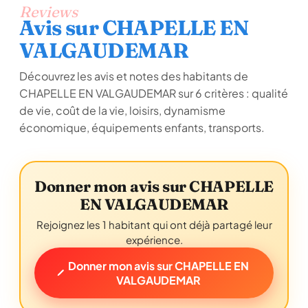
Reviews
Avis sur CHAPELLE EN
VALGAUDEMAR
Découvrez les avis et notes des habitants de
CHAPELLE EN VALGAUDEMAR sur 6 critères : qualité
de vie, coût de la vie, loisirs, dynamisme
économique, équipements enfants, transports.
Donner mon avis sur CHAPELLE
EN VALGAUDEMAR
Rejoignez les 1 habitant qui ont déjà partagé leur
expérience.
Donner mon avis sur CHAPELLE EN
VALGAUDEMAR