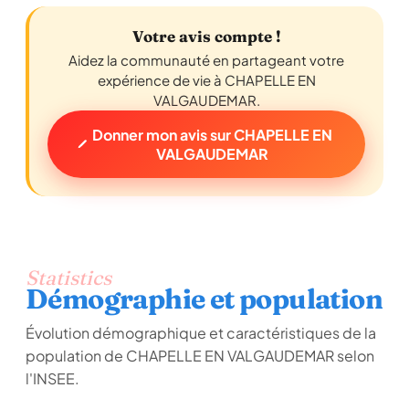
Votre avis compte !
Aidez la communauté en partageant votre
expérience de vie à CHAPELLE EN
VALGAUDEMAR.
Donner mon avis sur CHAPELLE EN
VALGAUDEMAR
Statistics
Démographie et population
Évolution démographique et caractéristiques de la
population de CHAPELLE EN VALGAUDEMAR selon
l'INSEE.