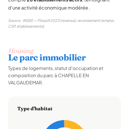
d'une activité économique modérée .
Source : INSEE — Filosofi 2023 (revenus), recensement (emploi,
CSP, établissements)
Housing
Le parc immobilier
Types de logements, statut d'occupation et
composition du parc à CHAPELLE EN
VALGAUDEMAR.
Type d'habitat