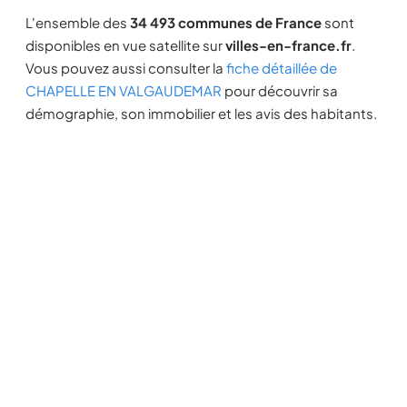
L'ensemble des
34 493 communes de France
sont
disponibles en vue satellite sur
villes-en-france.fr
.
Vous pouvez aussi consulter la
fiche détaillée de
CHAPELLE EN VALGAUDEMAR
pour découvrir sa
démographie, son immobilier et les avis des habitants.