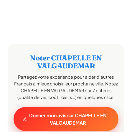
Noter CHAPELLE EN
VALGAUDEMAR
Partagez votre expérience pour aider d'autres
Français à mieux choisir leur prochaine ville. Notez
CHAPELLE EN VALGAUDEMAR sur 7 critères
(qualité de vie, coût, loisirs…) en quelques clics.
Donner mon avis sur CHAPELLE EN
VALGAUDEMAR