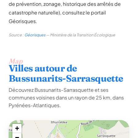
de prévention, zonage, historique des arrêtés de
catastrophe naturelle), consultez le portail
Géorisques.
Source :
Géorisques
— Ministère de la Transition Écologique
Map
Villes autour de
Bussunarits-Sarrasquette
Découvrez Bussunarits-Sarrasquette et ses
communes voisines dans un rayon de 25 km, dans
Pyrénées-Atlantiques.
+
−