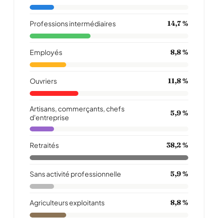
Professions intermédiaires
14,7 %
Employés
8,8 %
Ouvriers
11,8 %
Artisans, commerçants, chefs
5,9 %
d'entreprise
Retraités
38,2 %
Sans activité professionnelle
5,9 %
Agriculteurs exploitants
8,8 %