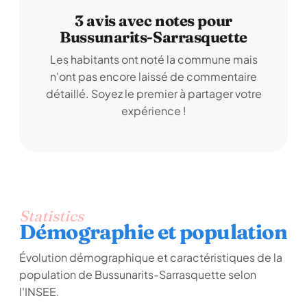
3 avis avec notes pour
Bussunarits-Sarrasquette
Les habitants ont noté la commune mais
n'ont pas encore laissé de commentaire
détaillé. Soyez le premier à partager votre
expérience !
Statistics
Démographie et population
Évolution démographique et caractéristiques de la
population de Bussunarits-Sarrasquette selon
l'INSEE.