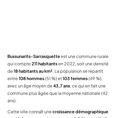
Bussunarits-Sarrasquette
est une commune rurale
qui compte
211 habitants
en 2022, soit une densité
de
18 habitants au km²
. La population se répartit
entre
108 hommes
(51 %) et
103 femmes
(49 %),
avec un âge moyen de
43,7 ans
, ce qui en fait une
commune plus âgée que la moyenne nationale (42
ans).
Cette ville connaît une
croissance démographique