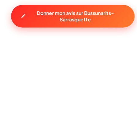
Donner mon avis sur Bussunarits-
Sarrasquette