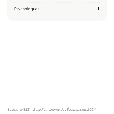
1
Psychologues
Source : INSEE — Base Permanente des Équipements 2024