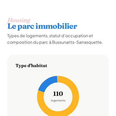
Housing
Le parc immobilier
Types de logements, statut d'occupation et
composition du parc à Bussunarits-Sarrasquette.
Type d'habitat
110
logements