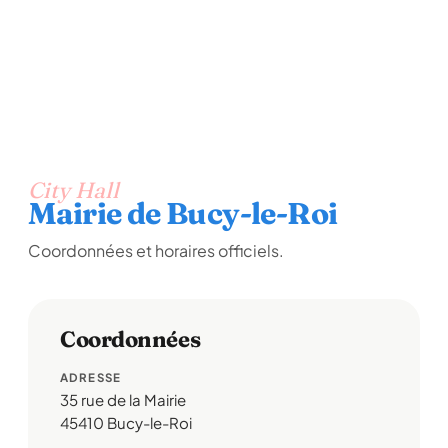
City Hall
Mairie de Bucy-le-Roi
Coordonnées et horaires officiels.
Coordonnées
ADRESSE
35 rue de la Mairie
45410 Bucy-le-Roi