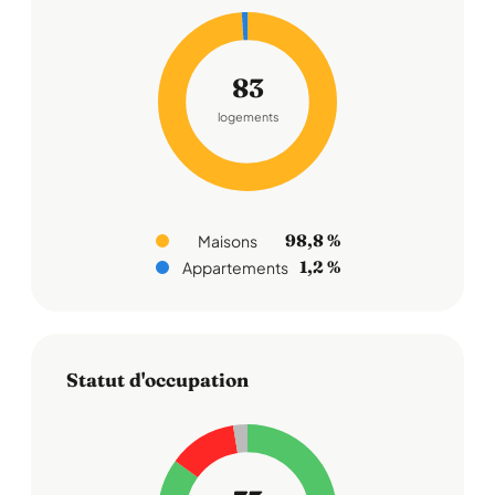
83
logements
98,8 %
Maisons
1,2 %
Appartements
Statut d'occupation