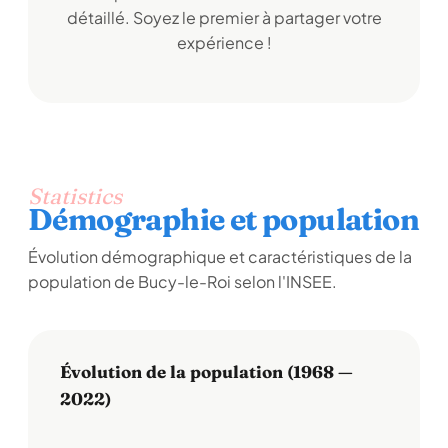
détaillé. Soyez le premier à partager votre
expérience !
Statistics
Démographie et population
Évolution démographique et caractéristiques de la
population de Bucy-le-Roi selon l'INSEE.
Évolution de la population (1968 —
2022)