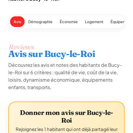
Avis
Démographie
Économie
Logement
Équipement
Reviews
Avis sur Bucy-le-Roi
Découvrez les avis et notes des habitants de Bucy-
le-Roi sur 6 critères : qualité de vie, coût de la vie,
loisirs, dynamisme économique, équipements
enfants, transports.
Donner mon avis sur Bucy-le-
Roi
Rejoignez les 1 habitant qui ont déjà partagé leur