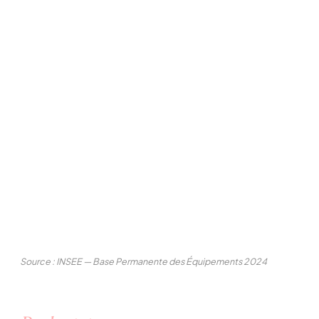
Source : INSEE — Base Permanente des Équipements 2024