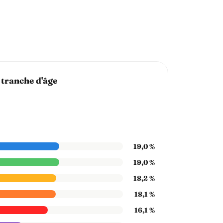
 tranche d'âge
19,0 %
19,0 %
18,2 %
18,1 %
16,1 %