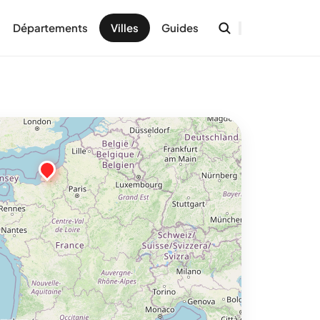
Départements
Villes
Guides