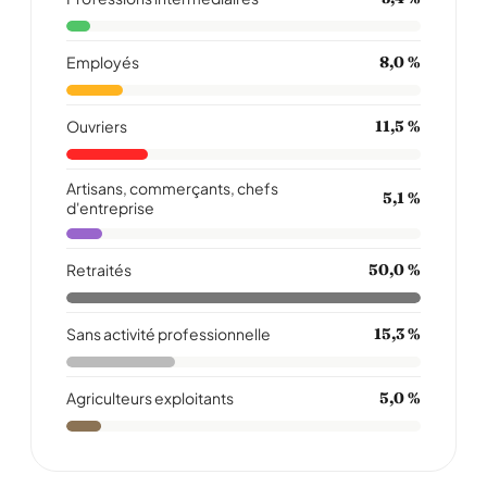
Employés
8,0 %
Ouvriers
11,5 %
Artisans, commerçants, chefs
5,1 %
d'entreprise
Retraités
50,0 %
Sans activité professionnelle
15,3 %
Agriculteurs exploitants
5,0 %