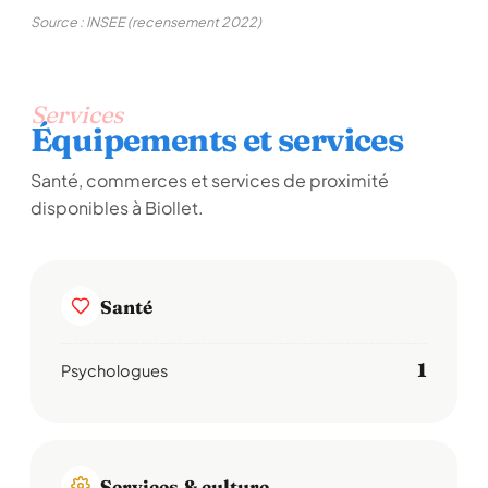
Source : INSEE (recensement 2022)
Services
Équipements et services
Santé, commerces et services de proximité
disponibles à Biollet.
Santé
1
Psychologues
Services & culture