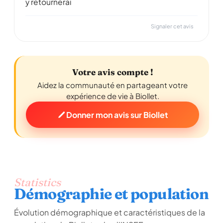
y retournerai
Signaler cet avis
Votre avis compte !
Aidez la communauté en partageant votre
expérience de vie à Biollet.
Donner mon avis sur Biollet
Statistics
Démographie et population
Évolution démographique et caractéristiques de la