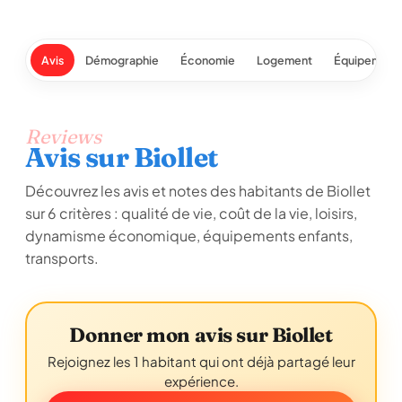
Avis
Démographie
Économie
Logement
Équipement
Reviews
Avis sur Biollet
Découvrez les avis et notes des habitants de Biollet
sur 6 critères : qualité de vie, coût de la vie, loisirs,
dynamisme économique, équipements enfants,
transports.
Donner mon avis sur Biollet
Rejoignez les 1 habitant qui ont déjà partagé leur
expérience.