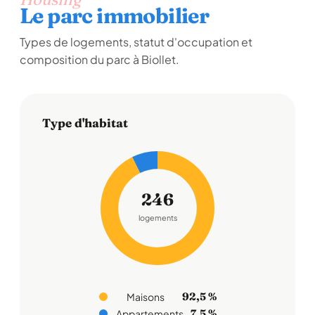
Le parc immobilier
Types de logements, statut d'occupation et
composition du parc à Biollet.
Type d'habitat
246
logements
92,5 %
Maisons
7,5 %
Appartements