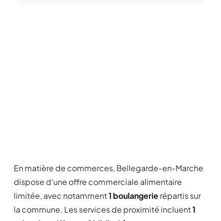
En matière de commerces, Bellegarde-en-Marche
dispose d'une offre commerciale alimentaire
limitée, avec notamment
1 boulangerie
répartis sur
la commune. Les services de proximité incluent
1