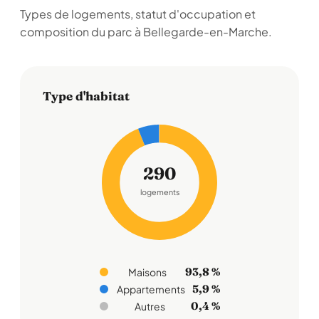
Types de logements, statut d'occupation et
composition du parc à Bellegarde-en-Marche.
Type d'habitat
290
logements
93,8 %
Maisons
5,9 %
Appartements
0,4 %
Autres