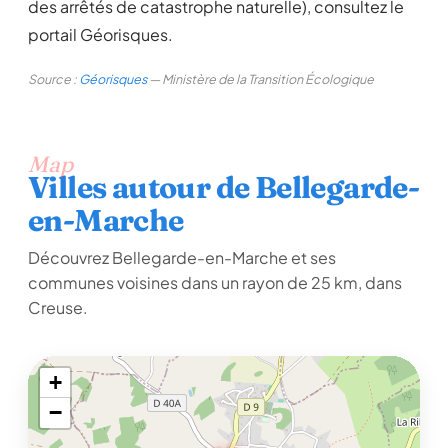
des arrêtés de catastrophe naturelle), consultez le
portail Géorisques.
Source :
Géorisques
— Ministère de la Transition Écologique
Map
Villes autour de Bellegarde-
en-Marche
Découvrez Bellegarde-en-Marche et ses
communes voisines dans un rayon de 25 km, dans
Creuse.
+
−