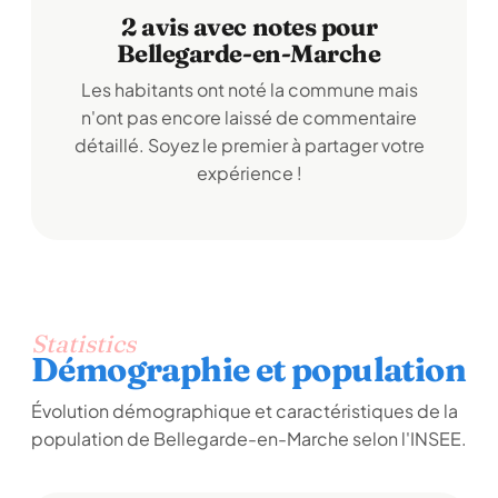
2 avis avec notes pour
Bellegarde-en-Marche
Les habitants ont noté la commune mais
n'ont pas encore laissé de commentaire
détaillé. Soyez le premier à partager votre
expérience !
Statistics
Démographie et population
Évolution démographique et caractéristiques de la
population de Bellegarde-en-Marche selon l'INSEE.