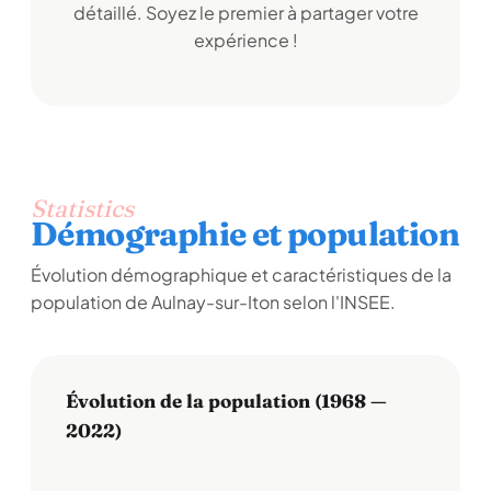
détaillé. Soyez le premier à partager votre
expérience !
Statistics
Démographie et population
Évolution démographique et caractéristiques de la
population de Aulnay-sur-Iton selon l'INSEE.
Évolution de la population (1968 —
2022)