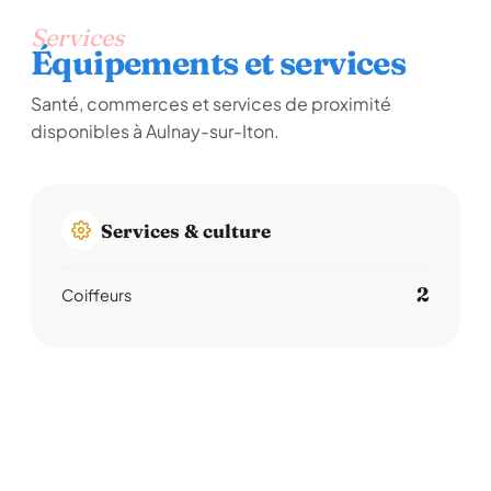
Services
Équipements et services
Santé, commerces et services de proximité
disponibles à Aulnay-sur-Iton.
Services & culture
2
Coiffeurs