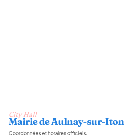
City Hall
Mairie de Aulnay-sur-Iton
Coordonnées et horaires officiels.