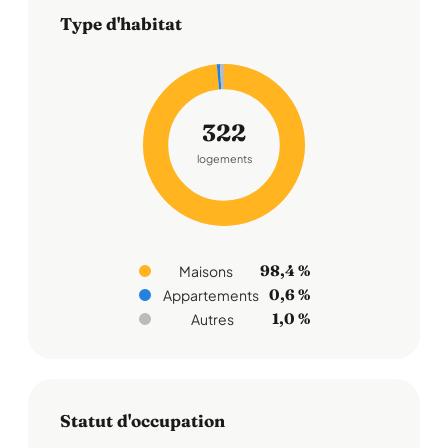
Type d'habitat
322
logements
98,4 %
Maisons
0,6 %
Appartements
1,0 %
Autres
Statut d'occupation