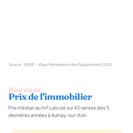
Source : INSEE — Base Permanente des Équipements 2024
Real estate
Prix de l'immobilier
Prix médian au m² calculé sur 43 ventes des 5
dernières années à Aulnay-sur-Iton.