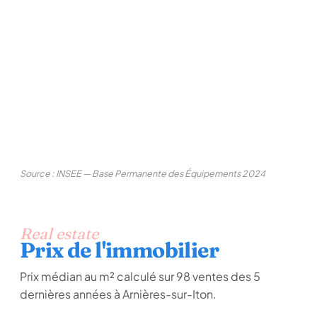
Source : INSEE — Base Permanente des Équipements 2024
Real estate
Prix de l'immobilier
Prix médian au m² calculé sur 98 ventes des 5
dernières années à Arnières-sur-Iton.