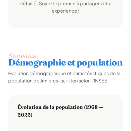
détaillé. Soyez le premier à partager votre
expérience !
Statistics
Démographie et population
Évolution démographique et caractéristiques de la
population de Arnières-sur-Iton selon l'INSEE.
Évolution de la population (1968 —
2022)