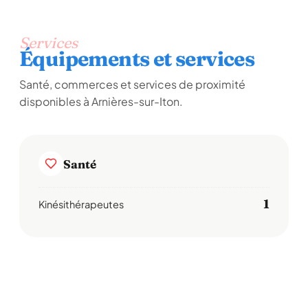
Services
Équipements et services
Santé, commerces et services de proximité
disponibles à Arnières-sur-Iton.
Santé
1
Kinésithérapeutes