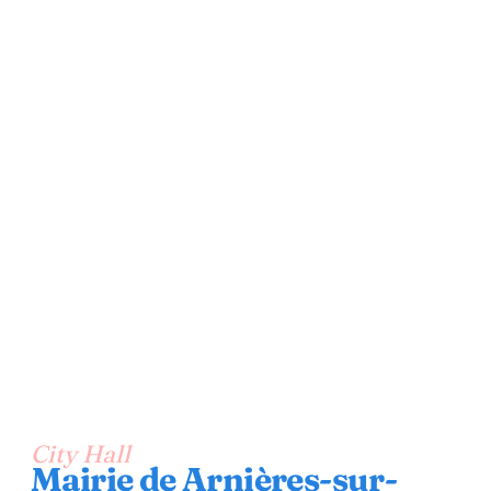
City Hall
Mairie de Arnières-sur-