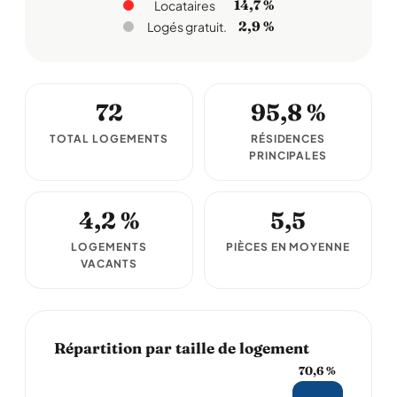
14,7 %
Locataires
2,9 %
Logés gratuit.
72
95,8 %
TOTAL LOGEMENTS
RÉSIDENCES
PRINCIPALES
4,2 %
5,5
LOGEMENTS
PIÈCES EN MOYENNE
VACANTS
Répartition par taille de logement
70,6 %