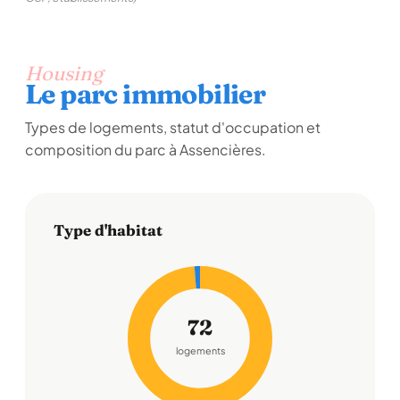
Housing
Le parc immobilier
Types de logements, statut d'occupation et
composition du parc à Assencières.
Type d'habitat
72
logements