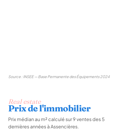
Source : INSEE — Base Permanente des Équipements 2024
Real estate
Prix de l'immobilier
Prix médian au m² calculé sur 9 ventes des 5
dernières années à Assencières.