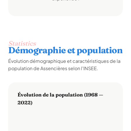
Statistics
Démographie et population
Évolution démographique et caractéristiques de la
population de Assencières selon l'INSEE.
Évolution de la population (1968 —
2022)