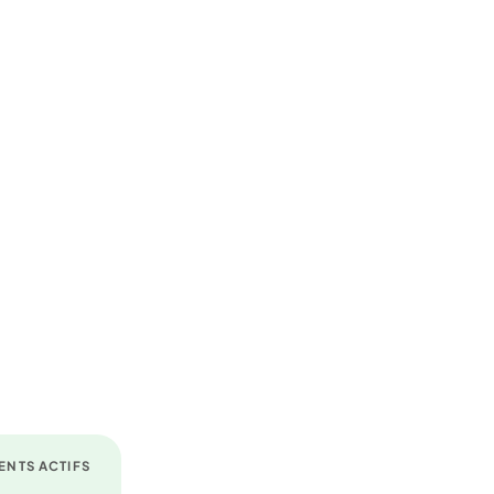
ENTS ACTIFS