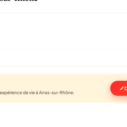
D
expérience de vie à Arras-sur-Rhône.