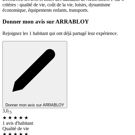
critères : qualité de vie, coût de la vie, loisirs, dynamisme
économique, équipements enfants, transports.
Donner mon avis sur ARRABLOY
Rejoignez les 1 habitant qui ont déjà partagé leur expérience.
Donner mon avis sur ARRABLOY
3,0
/5
★ ★ ★
★
★
1 avis d'habitant
Qualité de vie
★ ★
★
★
★