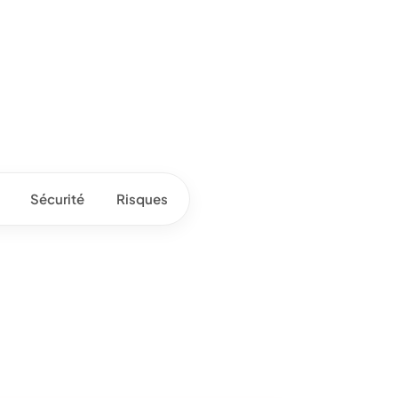
Sécurité
Risques