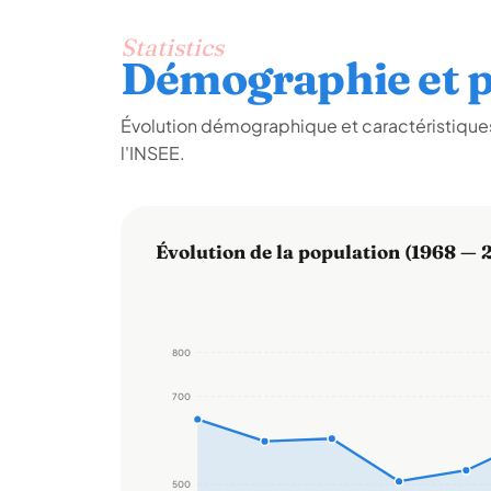
Statistics
Démographie et p
Évolution démographique et caractéristique
l'INSEE.
Évolution de la population (1968 — 
800
700
500