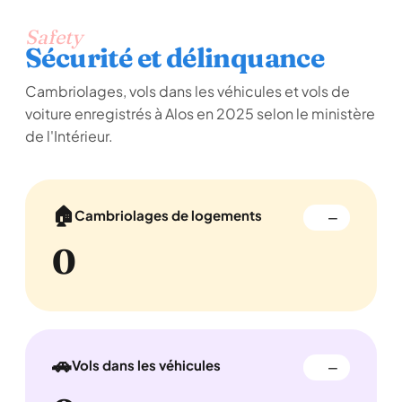
Safety
Sécurité et délinquance
Cambriolages, vols dans les véhicules et vols de
voiture enregistrés à Alos en 2025 selon le ministère
de l'Intérieur.
🏠
Cambriolages de logements
—
0
🚗
Vols dans les véhicules
—