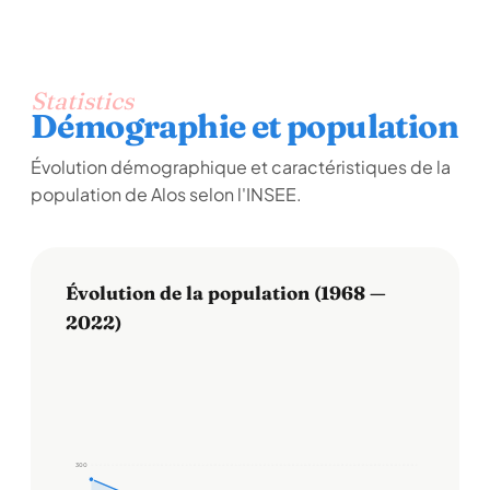
Statistics
Démographie et population
Évolution démographique et caractéristiques de la
population de Alos selon l'INSEE.
Évolution de la population (1968 —
2022)
300