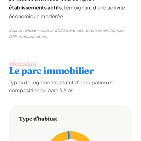
établissements actifs
, témoignant d'une activité
économique modérée .
Source : INSEE — Filosofi 2023 (revenus), recensement (emploi,
CSP, établissements)
Housing
Le parc immobilier
Types de logements, statut d'occupation et
composition du parc à Alos.
Type d'habitat