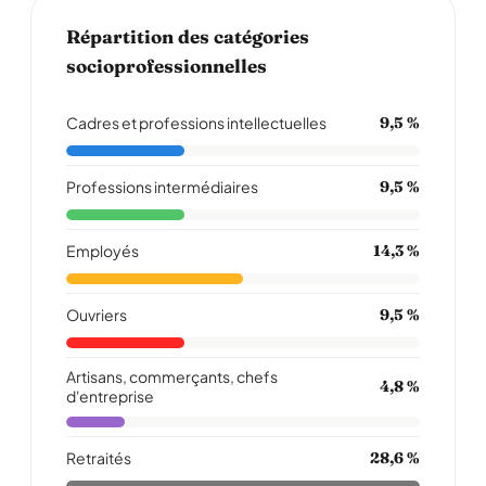
Répartition des catégories
socioprofessionnelles
Cadres et professions intellectuelles
9,5 %
Professions intermédiaires
9,5 %
Employés
14,3 %
Ouvriers
9,5 %
Artisans, commerçants, chefs
4,8 %
d'entreprise
Retraités
28,6 %