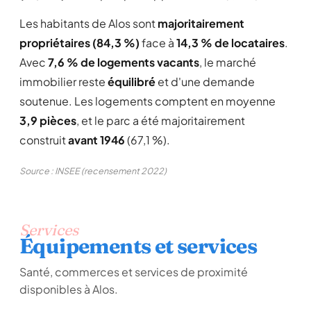
Les habitants de Alos sont
majoritairement
propriétaires (84,3 %)
face à
14,3 % de locataires
.
Avec
7,6 % de logements vacants
, le marché
immobilier reste
équilibré
et d'une demande
soutenue. Les logements comptent en moyenne
3,9 pièces
, et le parc a été majoritairement
construit
avant 1946
(67,1 %).
Source : INSEE (recensement 2022)
Services
Équipements et services
Santé, commerces et services de proximité
disponibles à Alos.