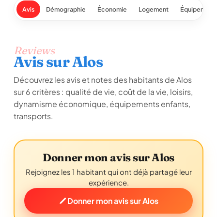
Avis
Démographie
Économie
Logement
Équipement
Reviews
Avis sur Alos
Découvrez les avis et notes des habitants de Alos
sur 6 critères : qualité de vie, coût de la vie, loisirs,
dynamisme économique, équipements enfants,
transports.
Donner mon avis sur Alos
Rejoignez les 1 habitant qui ont déjà partagé leur
expérience.
Donner mon avis sur Alos