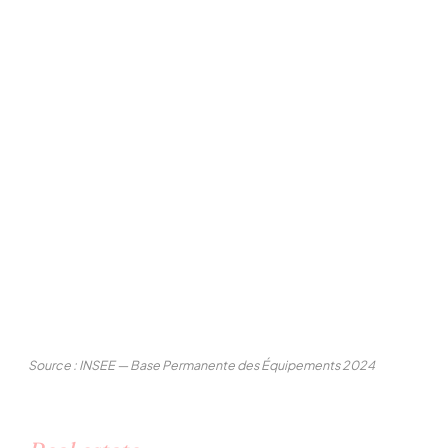
Source : INSEE — Base Permanente des Équipements 2024