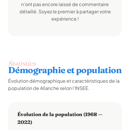
n'ont pas encore laissé de commentaire
détaillé. Soyez le premier à partager votre
expérience !
Statistics
Démographie et population
Évolution démographique et caractéristiques de la
population de Allanche selon l'INSEE.
Évolution de la population (1968 —
2022)