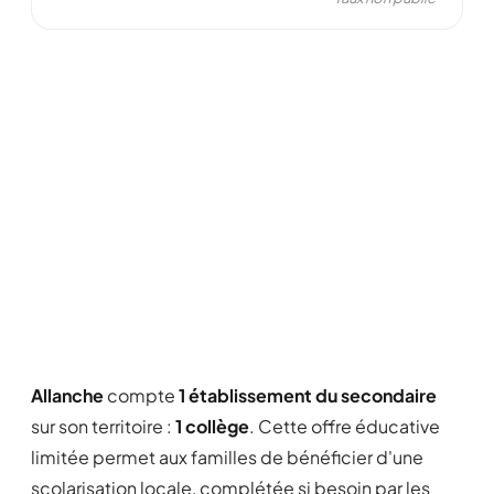
Allanche
compte
1 établissement du secondaire
sur son territoire :
1 collège
. Cette offre éducative
limitée permet aux familles de bénéficier d'une
scolarisation locale, complétée si besoin par les