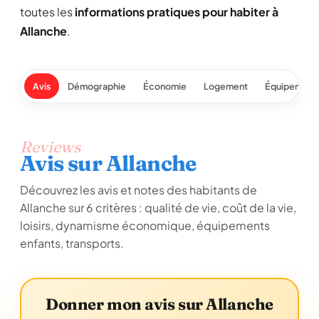
toutes les
informations pratiques pour habiter à
Allanche
.
Avis
Démographie
Économie
Logement
Équipement
Reviews
Avis sur Allanche
Découvrez les avis et notes des habitants de
Allanche sur 6 critères : qualité de vie, coût de la vie,
loisirs, dynamisme économique, équipements
enfants, transports.
Donner mon avis sur Allanche