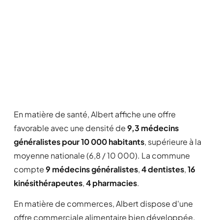
En matière de santé, Albert affiche une offre
favorable avec une densité de
9,3 médecins
généralistes pour 10 000 habitants
, supérieure à la
moyenne nationale (6,8 / 10 000). La commune
compte
9 médecins généralistes
,
4 dentistes
,
16
kinésithérapeutes
,
4 pharmacies
.
En matière de commerces, Albert dispose d'une
offre commerciale alimentaire bien développée,