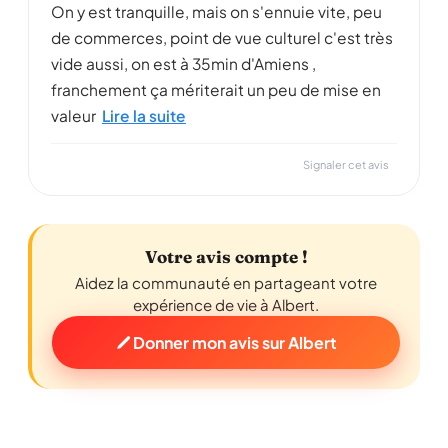
On y est tranquille, mais on s'ennuie vite, peu
de commerces, point de vue culturel c'est très
vide aussi, on est à 35min d'Amiens ,
franchement ça mériterait un peu de mise en
valeur
Lire la suite
Signaler cet avis
Votre avis compte !
Aidez la communauté en partageant votre
expérience de vie à Albert.
Donner mon avis sur Albert