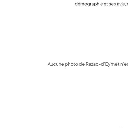
démographie et ses avis, 
Aucune photo de Razac-d'Eymet n'est