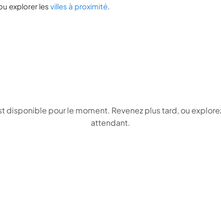
ou explorer les
villes à proximité
.
 disponible pour le moment. Revenez plus tard, ou explorez
attendant.