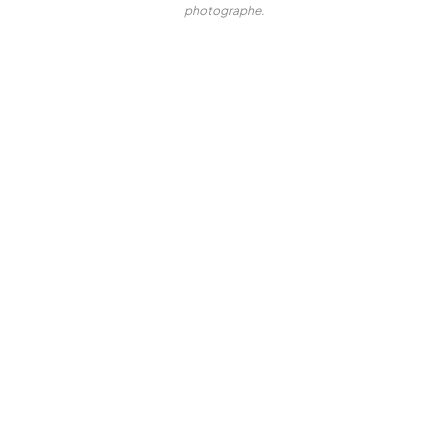
photographe.