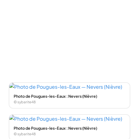
Photo de Pougues-les-Eaux : Nevers (Nièvre)
© sybarite48
Photo de Pougues-les-Eaux : Nevers (Nièvre)
© sybarite48