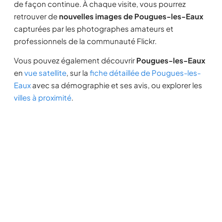
de façon continue. À chaque visite, vous pourrez
retrouver de
nouvelles images de Pougues-les-Eaux
capturées par les photographes amateurs et
professionnels de la communauté Flickr.
Vous pouvez également découvrir
Pougues-les-Eaux
en
vue satellite
, sur la
fiche détaillée de Pougues-les-
Eaux
avec sa démographie et ses avis, ou explorer les
villes à proximité
.