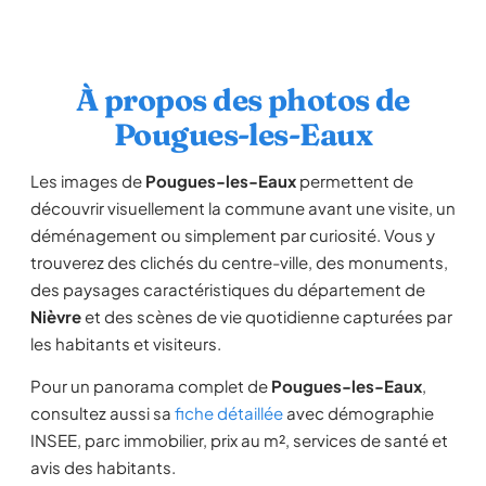
À propos des photos de
Pougues-les-Eaux
Les images de
Pougues-les-Eaux
permettent de
découvrir visuellement la commune avant une visite, un
déménagement ou simplement par curiosité. Vous y
trouverez des clichés du centre-ville, des monuments,
des paysages caractéristiques du département de
Nièvre
et des scènes de vie quotidienne capturées par
les habitants et visiteurs.
Pour un panorama complet de
Pougues-les-Eaux
,
consultez aussi sa
fiche détaillée
avec démographie
INSEE, parc immobilier, prix au m², services de santé et
avis des habitants.