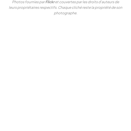
Photos fournies par
Flickr
et couvertes par les droits d'auteurs de
leurs propriétaires respectifs. Chaque cliché reste la propriété de son
photographe.