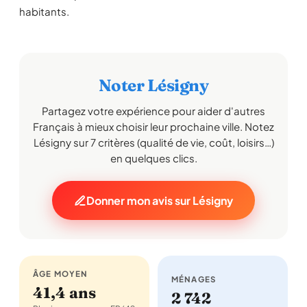
habitants.
Noter Lésigny
Partagez votre expérience pour aider d'autres
Français à mieux choisir leur prochaine ville. Notez
Lésigny sur 7 critères (qualité de vie, coût, loisirs…)
en quelques clics.
Donner mon avis sur Lésigny
ÂGE MOYEN
MÉNAGES
41,4 ans
2 742