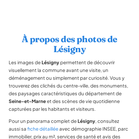
À propos des photos de
Lésigny
Les images de
Lésigny
permettent de découvrir
visuellement la commune avant une visite, un
déménagement ou simplement par curiosité. Vous y
trouverez des clichés du centre-ville, des monuments,
des paysages caractéristiques du département de
Seine-et-Marne
et des scènes de vie quotidienne
capturées par les habitants et visiteurs.
Pour un panorama complet de
Lésigny
, consultez
aussi sa
fiche détaillée
avec démographie INSEE, parc
immobilier, prix au m², services de santé et avis des