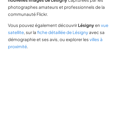
photographes amateurs et professionnels de la
communauté Flickr.
Vous pouvez également découvrir
Lésigny
en
vue
satellite
, sur la
fiche détaillée de Lésigny
avec sa
démographie et ses avis, ou explorer les
villes à
proximité
.