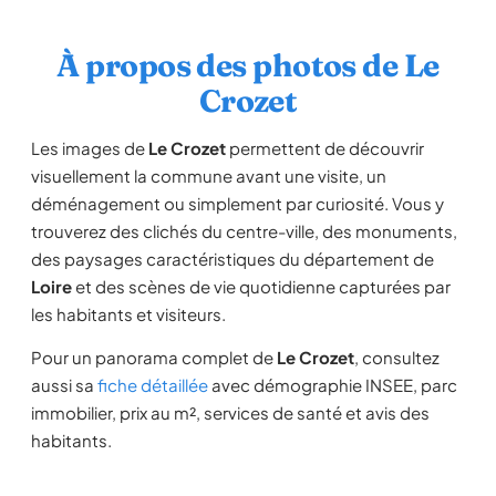
À propos des photos de Le
Crozet
Les images de
Le Crozet
permettent de découvrir
visuellement la commune avant une visite, un
déménagement ou simplement par curiosité. Vous y
trouverez des clichés du centre-ville, des monuments,
des paysages caractéristiques du département de
Loire
et des scènes de vie quotidienne capturées par
les habitants et visiteurs.
Pour un panorama complet de
Le Crozet
, consultez
aussi sa
fiche détaillée
avec démographie INSEE, parc
immobilier, prix au m², services de santé et avis des
habitants.