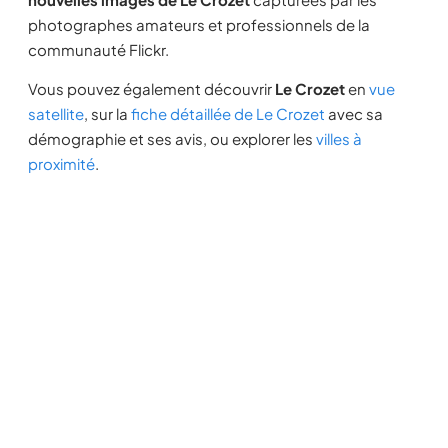
photographes amateurs et professionnels de la
communauté Flickr.
Vous pouvez également découvrir
Le Crozet
en
vue
satellite
, sur la
fiche détaillée de Le Crozet
avec sa
démographie et ses avis, ou explorer les
villes à
proximité
.