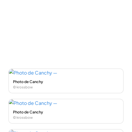
Photo de Canchy
© krossbow
Photo de Canchy
© krossbow