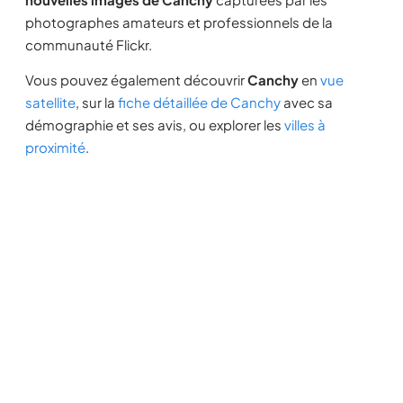
photographes amateurs et professionnels de la
communauté Flickr.
Vous pouvez également découvrir
Canchy
en
vue
satellite
, sur la
fiche détaillée de Canchy
avec sa
démographie et ses avis, ou explorer les
villes à
proximité
.