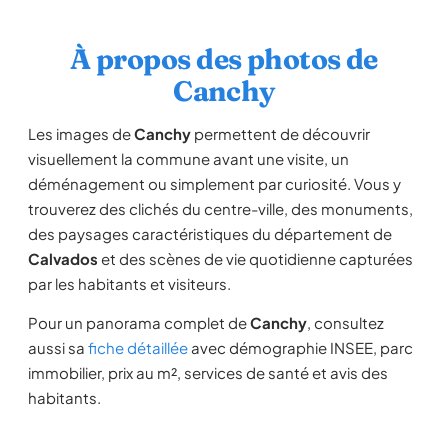
À propos des photos de
Canchy
Les images de
Canchy
permettent de découvrir
visuellement la commune avant une visite, un
déménagement ou simplement par curiosité. Vous y
trouverez des clichés du centre-ville, des monuments,
des paysages caractéristiques du département de
Calvados
et des scènes de vie quotidienne capturées
par les habitants et visiteurs.
Pour un panorama complet de
Canchy
, consultez
aussi sa
fiche détaillée
avec démographie INSEE, parc
immobilier, prix au m², services de santé et avis des
habitants.