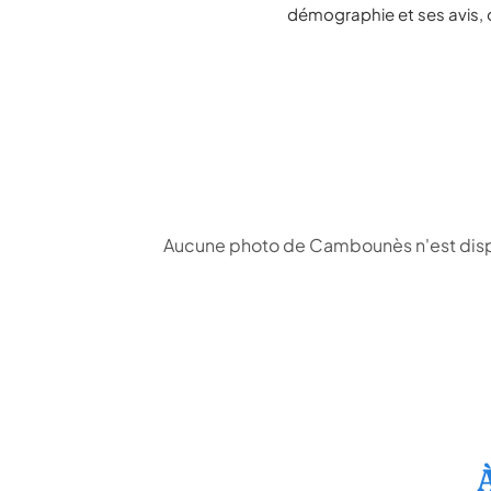
démographie et ses avis, 
Aucune photo de Cambounès n'est dispo