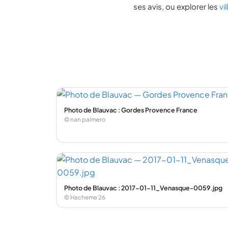
ses avis, ou explorer les
vi
Photo de Blauvac : Gordes Provence France
© nan palmero
Photo de Blauvac : 2017-01-11_Venasque-0059.jpg
© Hacheme 26