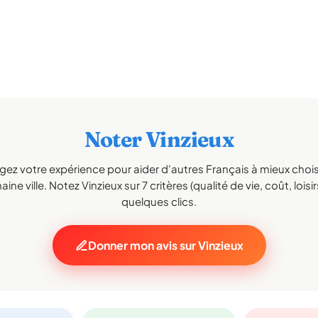
Noter Vinzieux
gez votre expérience pour aider d'autres Français à mieux choisi
ine ville. Notez Vinzieux sur 7 critères (qualité de vie, coût, loisi
quelques clics.
Donner mon avis sur Vinzieux