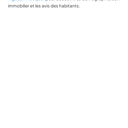
immobilier et les avis des habitants.