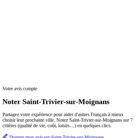
Votre avis compte
Noter Saint-Trivier-sur-Moignans
Partagez votre expérience pour aider d'autres Français à mieux
choisir leur prochaine ville. Notez Saint-Trivier-sur-Moignans sur 7
critères (qualité de vie, coût, loisirs…) en quelques clics.
Donner mon avis sur Saint-Trivier-sur-Moignans