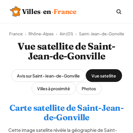
Villes
·
en
·
France
France
›
Rhône-Alpes
›
Ain (01)
›
Saint-Jean-de-Gonville
Vue satellite de Saint-
Jean-de-Gonville
Avis sur Saint-Jean-de-Gonville
Vue satellite
Villes à proximité
Photos
Carte satellite de Saint-Jean-
de-Gonville
Cette image satellite révèle la géographie de Saint-