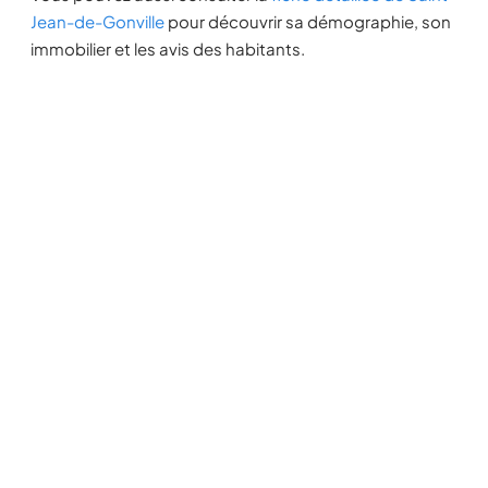
Jean-de-Gonville
pour découvrir sa démographie, son
immobilier et les avis des habitants.