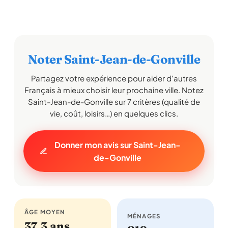
Noter Saint-Jean-de-Gonville
Partagez votre expérience pour aider d'autres
Français à mieux choisir leur prochaine ville. Notez
Saint-Jean-de-Gonville sur 7 critères (qualité de
vie, coût, loisirs…) en quelques clics.
Donner mon avis sur Saint-Jean-
de-Gonville
ÂGE MOYEN
MÉNAGES
37,3 ans