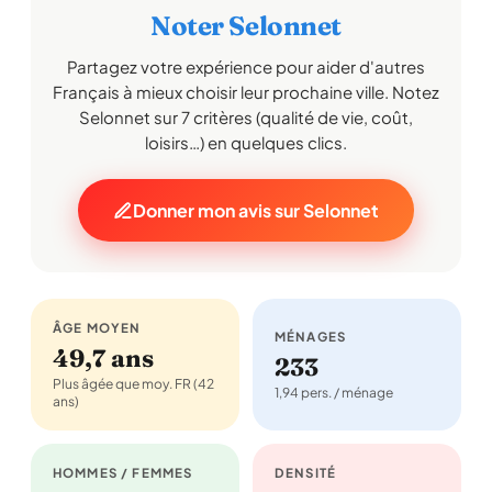
Noter Selonnet
Partagez votre expérience pour aider d'autres
Français à mieux choisir leur prochaine ville. Notez
Selonnet sur 7 critères (qualité de vie, coût,
loisirs…) en quelques clics.
Donner mon avis sur Selonnet
ÂGE MOYEN
MÉNAGES
49,7 ans
233
Plus âgée que moy. FR (42
1,94 pers. / ménage
ans)
HOMMES / FEMMES
DENSITÉ