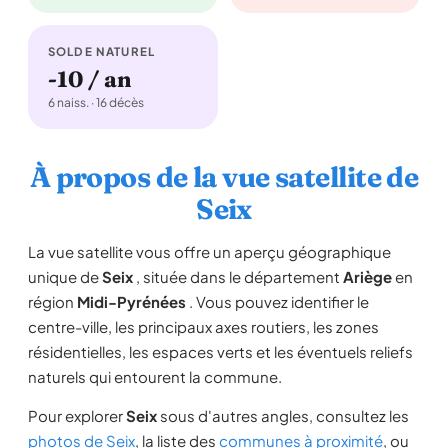
SOLDE NATUREL
-10 / an
6 naiss. · 16 décès
À propos de la vue satellite de
Seix
La vue satellite vous offre un aperçu géographique
unique de
Seix
, située dans le département
Ariège
en
région
Midi-Pyrénées
. Vous pouvez identifier le
centre-ville, les principaux axes routiers, les zones
résidentielles, les espaces verts et les éventuels reliefs
naturels qui entourent la commune.
Pour explorer
Seix
sous d'autres angles, consultez les
photos de Seix
, la liste des
communes à proximité
, ou