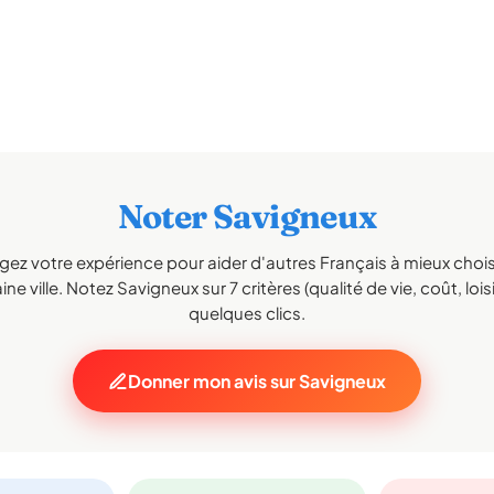
Noter Savigneux
gez votre expérience pour aider d'autres Français à mieux choisi
ne ville. Notez Savigneux sur 7 critères (qualité de vie, coût, lois
quelques clics.
Donner mon avis sur Savigneux