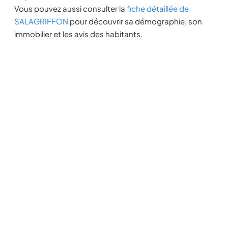
Vous pouvez aussi consulter la
fiche détaillée de
SALAGRIFFON
pour découvrir sa démographie, son
immobilier et les avis des habitants.