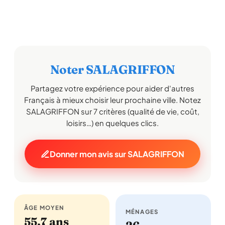
Noter SALAGRIFFON
Partagez votre expérience pour aider d'autres
Français à mieux choisir leur prochaine ville. Notez
SALAGRIFFON sur 7 critères (qualité de vie, coût,
loisirs…) en quelques clics.
Donner mon avis sur SALAGRIFFON
ÂGE MOYEN
MÉNAGES
55,7 ans