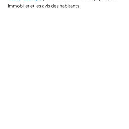
immobilier et les avis des habitants.