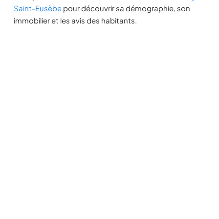
Saint-Eusèbe
pour découvrir sa démographie, son
immobilier et les avis des habitants.