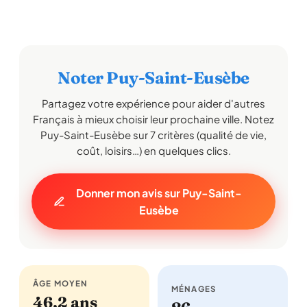
Noter Puy-Saint-Eusèbe
Partagez votre expérience pour aider d'autres
Français à mieux choisir leur prochaine ville. Notez
Puy-Saint-Eusèbe sur 7 critères (qualité de vie,
coût, loisirs…) en quelques clics.
Donner mon avis sur Puy-Saint-
Eusèbe
ÂGE MOYEN
MÉNAGES
46,2 ans