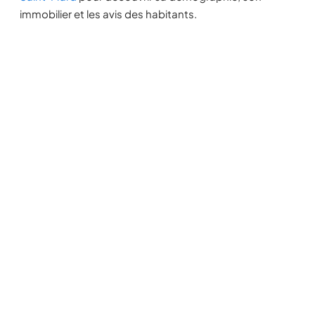
immobilier et les avis des habitants.