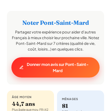
Noter Pont-Saint-Mard
Partagez votre expérience pour aider d'autres
Français à mieux choisir leur prochaine ville. Notez
Pont-Saint-Mard sur 7 critères (qualité de vie,
coût, loisirs…) en quelques clics.
Donner mon avis sur Pont-Saint-
Mard
ÂGE MOYEN
MÉNAGES
44,7 ans
81
Plus âgée que moy. FR (42