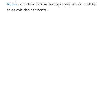
Terron
pour découvrir sa démographie, son immobilier
et les avis des habitants.