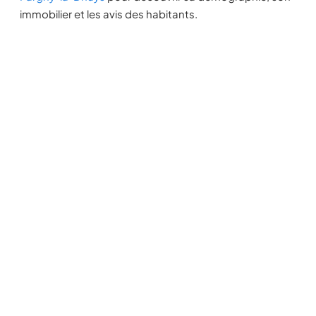
immobilier et les avis des habitants.