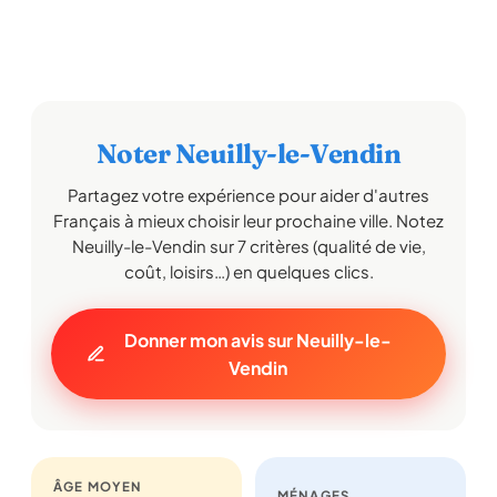
Noter Neuilly-le-Vendin
Partagez votre expérience pour aider d'autres
Français à mieux choisir leur prochaine ville. Notez
Neuilly-le-Vendin sur 7 critères (qualité de vie,
coût, loisirs…) en quelques clics.
Donner mon avis sur Neuilly-le-
Vendin
ÂGE MOYEN
MÉNAGES