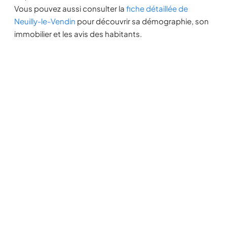
Vous pouvez aussi consulter la
fiche détaillée de
Neuilly-le-Vendin
pour découvrir sa démographie, son
immobilier et les avis des habitants.