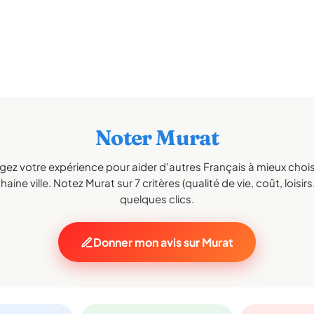
Noter Murat
gez votre expérience pour aider d'autres Français à mieux choisi
aine ville. Notez Murat sur 7 critères (qualité de vie, coût, loisir
quelques clics.
Donner mon avis sur Murat