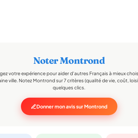
Noter Montrond
gez votre expérience pour aider d'autres Français à mieux choisi
ne ville. Notez Montrond sur 7 critères (qualité de vie, coût, lois
quelques clics.
Donner mon avis sur Montrond