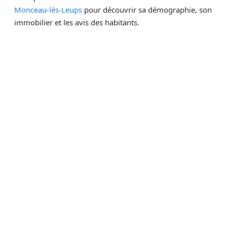
Monceau-lès-Leups
pour découvrir sa démographie, son
immobilier et les avis des habitants.