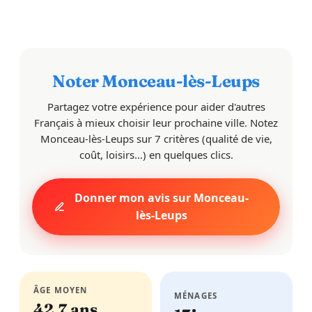
Noter Monceau-lès-Leups
Partagez votre expérience pour aider d'autres
Français à mieux choisir leur prochaine ville. Notez
Monceau-lès-Leups sur 7 critères (qualité de vie,
coût, loisirs…) en quelques clics.
Donner mon avis sur Monceau-
lès-Leups
ÂGE MOYEN
MÉNAGES
42,7 ans