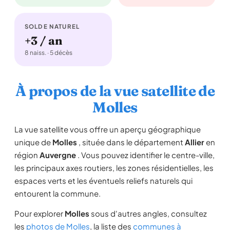
SOLDE NATUREL
+3 / an
8 naiss. · 5 décès
À propos de la vue satellite de
Molles
La vue satellite vous offre un aperçu géographique
unique de
Molles
, située dans le département
Allier
en
région
Auvergne
. Vous pouvez identifier le centre-ville,
les principaux axes routiers, les zones résidentielles, les
espaces verts et les éventuels reliefs naturels qui
entourent la commune.
Pour explorer
Molles
sous d'autres angles, consultez
les
photos de Molles
, la liste des
communes à