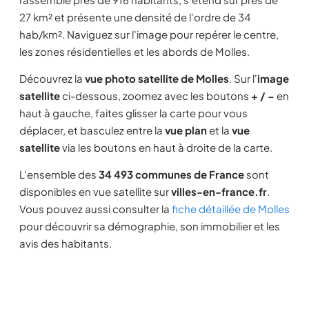
27 km² et présente une densité de l'ordre de 34
hab/km². Naviguez sur l'image pour repérer le centre,
les zones résidentielles et les abords de Molles.
Découvrez la
vue photo satellite de Molles
. Sur l'
image
satellite
ci-dessous, zoomez avec les boutons
+ / −
en
haut à gauche, faites glisser la carte pour vous
déplacer, et basculez entre la
vue plan
et la
vue
satellite
via les boutons en haut à droite de la carte.
L'ensemble des
34 493 communes de France
sont
disponibles en vue satellite sur
villes-en-france.fr
.
Vous pouvez aussi consulter la
fiche détaillée de Molles
pour découvrir sa démographie, son immobilier et les
avis des habitants.